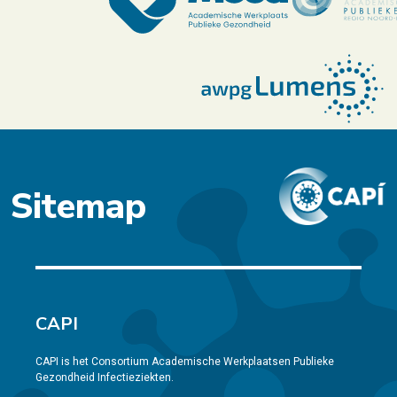
Sitemap
CAPI
CAPI is het Consortium Academische Werkplaatsen Publieke
Gezondheid Infectieziekten.