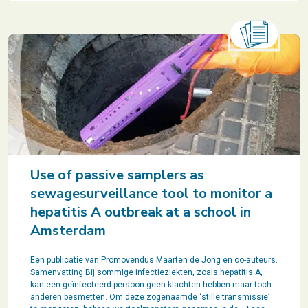
Use of passive samplers as
sewagesurveillance tool to monitor a
hepatitis A outbreak at a school in
Amsterdam
Een publicatie van Promovendus Maarten de Jong en co-auteurs.
Samenvatting Bij sommige infectieziekten, zoals hepatitis A,
kan een geïnfecteerd persoon geen klachten hebben maar toch
anderen besmetten. Om deze zogenaamde ‘stille transmissie’