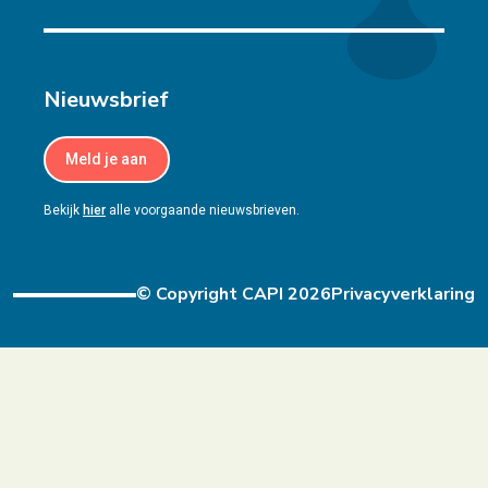
Nieuwsbrief
Meld je aan
Bekijk
hier
alle voorgaande nieuwsbrieven.
© Copyright CAPI 2026
Privacyverklaring