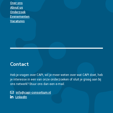
Over ons
About us
Onderzoek
Evenementen
Vacatures
Contact
Heb je vragen over CAPI, wil je meer weten over wat CAPI doet, heb
je interesse in een van onze onderzoeken of sluit je graag aan bij
ons netwerk? Stuur ons dan een e-mail.
info@capi-consortium.nl
LinkedIn