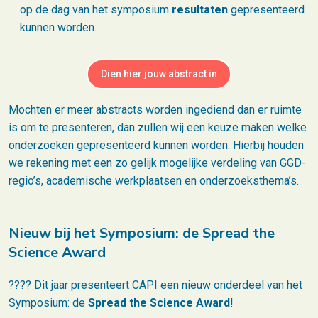
op de dag van het symposium
resultaten
gepresenteerd
kunnen worden.
Dien hier jouw abstract in
Mochten er meer abstracts worden ingediend dan er ruimte
is om te presenteren, dan zullen wij een keuze maken welke
onderzoeken gepresenteerd kunnen worden. Hierbij houden
we rekening met een zo gelijk mogelijke verdeling van GGD-
regio’s, academische werkplaatsen en onderzoeksthema’s.
Nieuw bij het Symposium: de Spread the
Science Award
???? Dit jaar presenteert CAPI een nieuw onderdeel van het
Symposium: de
Spread the Science Award
!