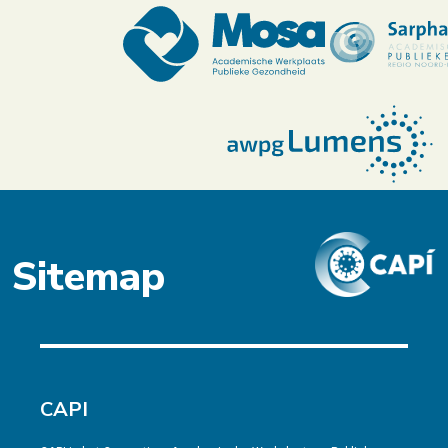
Sitemap
CAPI