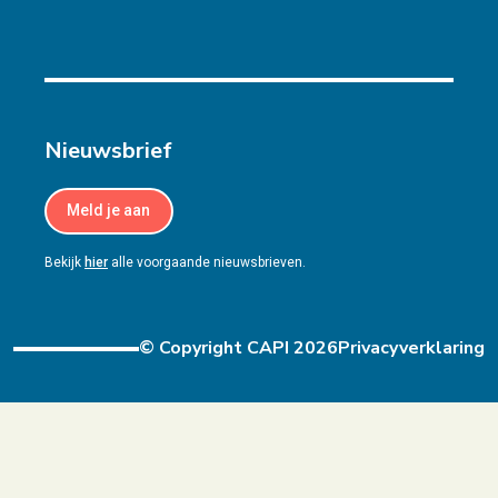
Nieuwsbrief
Meld je aan
Bekijk
hier
alle voorgaande nieuwsbrieven.
© Copyright CAPI 2026
Privacyverklaring