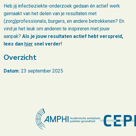
Heb jij infectieziekte-onderzoek gedaan én actief werk
gemaakt van het delen van je resultaten met
(zorg)professionals, burgers, en andere betrokkenen? En
vind je het leuk om anderen te inspireren met jouw
aanpak?
Als je jouw resultaten actief hebt verspreid,
lees dan
hier
snel verder!
Overzicht
Datum:
23 september 2025