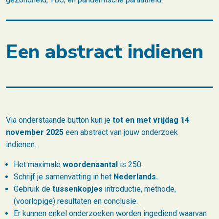
Een abstract indienen
Via onderstaande button kun je
tot en met vrijdag 14
november 2025
een abstract van jouw onderzoek
indienen.
Het maximale
woordenaantal
is 250.
Schrijf je samenvatting in het
Nederlands.
Gebruik de
tussenkopjes
introductie, methode,
(voorlopige) resultaten en conclusie.
Er kunnen enkel onderzoeken worden ingediend waarvan