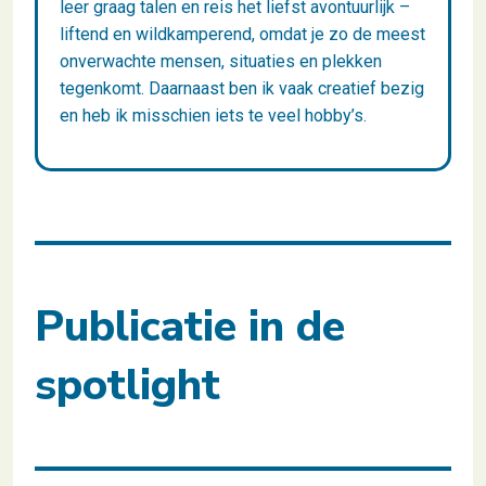
leer graag talen en reis het liefst avontuurlijk –
liftend en wildkamperend, omdat je zo de meest
onverwachte mensen, situaties en plekken
tegenkomt. Daarnaast ben ik vaak creatief bezig
en heb ik misschien iets te veel hobby’s.
Publicatie in de
spotlight