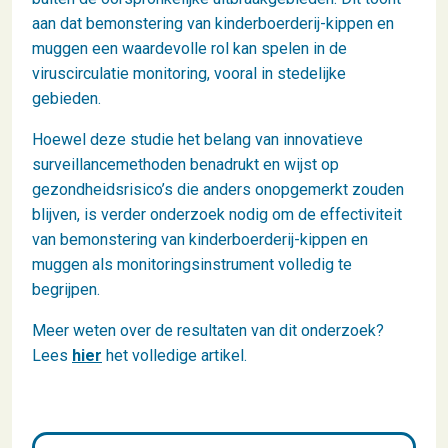
aan dat bemonstering van kinderboerderij-kippen en
muggen een waardevolle rol kan spelen in de
viruscirculatie monitoring, vooral in stedelijke
gebieden.
Hoewel deze studie het belang van innovatieve
surveillancemethoden benadrukt en wijst op
gezondheidsrisico’s die anders onopgemerkt zouden
blijven, is verder onderzoek nodig om de effectiviteit
van bemonstering van kinderboerderij-kippen en
muggen als monitoringsinstrument volledig te
begrijpen.
Meer weten over de resultaten van dit onderzoek?
Lees
hier
het volledige artikel.