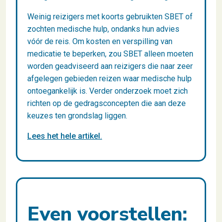
Weinig reizigers met koorts gebruikten SBET of
zochten medische hulp, ondanks hun advies
vóór de reis. Om kosten en verspilling van
medicatie te beperken, zou SBET alleen moeten
worden geadviseerd aan reizigers die naar zeer
afgelegen gebieden reizen waar medische hulp
ontoegankelijk is. Verder onderzoek moet zich
richten op de gedragsconcepten die aan deze
keuzes ten grondslag liggen.
Lees het hele artikel.
Even voorstellen: