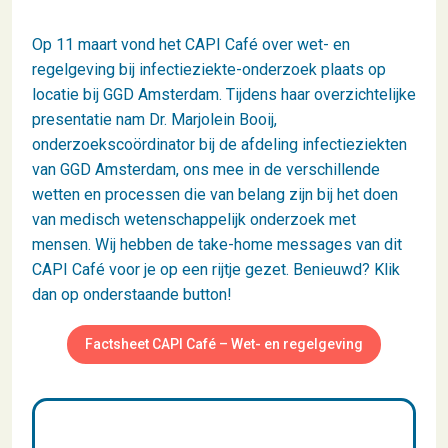
Op 11 maart vond het CAPI Café over wet- en
regelgeving bij infectieziekte-onderzoek plaats op
locatie bij GGD Amsterdam. Tijdens haar overzichtelijke
presentatie nam Dr. Marjolein Booij,
onderzoekscoördinator bij de afdeling infectieziekten
van GGD Amsterdam, ons mee in de verschillende
wetten en processen die van belang zijn bij het doen
van medisch wetenschappelijk onderzoek met
mensen. Wij hebben de take-home messages van dit
CAPI Café voor je op een rijtje gezet. Benieuwd? Klik
dan op onderstaande button!
Factsheet CAPI Café – Wet- en regelgeving