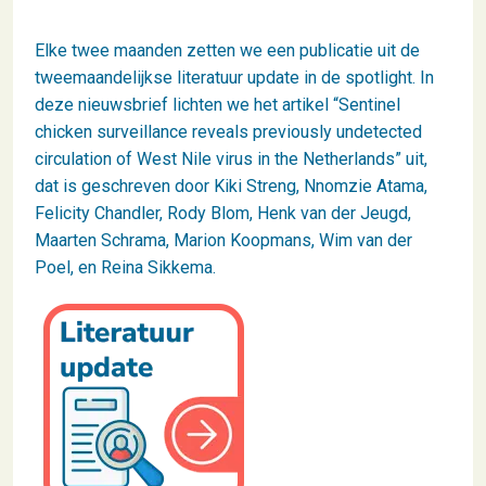
Elke twee maanden zetten we een publicatie uit de
tweemaandelijkse literatuur update in de spotlight. In
deze nieuwsbrief lichten we het artikel “Sentinel
chicken surveillance reveals previously undetected
circulation of West Nile virus in the Netherlands” uit,
dat is geschreven door Kiki Streng, Nnomzie Atama,
Felicity Chandler, Rody Blom, Henk van der Jeugd,
Maarten Schrama, Marion Koopmans, Wim van der
Poel, en Reina Sikkema.