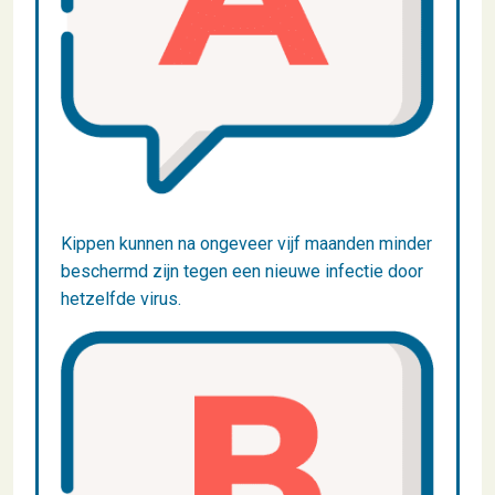
Kippen kunnen na ongeveer vijf maanden minder
beschermd zijn tegen een nieuwe infectie door
hetzelfde virus.