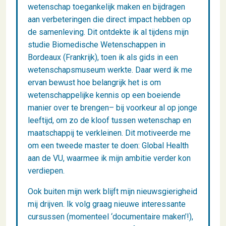
wetenschap toegankelijk maken en bijdragen
aan verbeteringen die direct impact hebben op
de samenleving. Dit ontdekte ik al tijdens mijn
studie Biomedische Wetenschappen in
Bordeaux (Frankrijk), toen ik als gids in een
wetenschapsmuseum werkte. Daar werd ik me
ervan bewust hoe belangrijk het is om
wetenschappelijke kennis op een boeiende
manier over te brengen– bij voorkeur al op jonge
leeftijd, om zo de kloof tussen wetenschap en
maatschappij te verkleinen. Dit motiveerde me
om een tweede master te doen: Global Health
aan de VU, waarmee ik mijn ambitie verder kon
verdiepen.
Ook buiten mijn werk blijft mijn nieuwsgierigheid
mij drijven. Ik volg graag nieuwe interessante
cursussen (momenteel ‘documentaire maken’!),