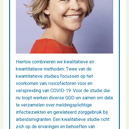
Hiertoe combineren we kwalitatieve en
kwantitatieve methoden. Twee van de
kwantitatieve studies focussen op het
voorkomen van
,
risicofactoren voor en
verspreiding van COVID-19. Voor de studie die
nu loopt werken diverse GGD-en samen om data
te verzamelen over meldingsplichtige
infectieziekten en gerelateerd zorggebruik bij
arbeidsmigranten. Een kwalitatieve studie richt
zich op de ervaringen en behoeften van