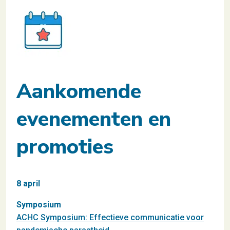
Aankomende
evenementen en
promoties
8 april
Symposium
ACHC Symposium: Effectieve communicatie voor