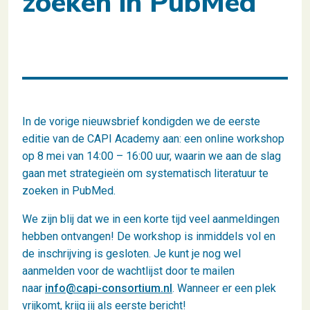
zoeken in PubMed
In de vorige nieuwsbrief kondigden we de eerste
editie van de CAPI Academy aan: een online workshop
op 8 mei van 14:00 – 16:00 uur, waarin we aan de slag
gaan met strategieën om systematisch literatuur te
zoeken in PubMed.
We zijn blij dat we in een korte tijd veel aanmeldingen
hebben ontvangen! De workshop is inmiddels vol en
de inschrijving is gesloten. Je kunt je nog wel
aanmelden voor de wachtlijst door te mailen
naar
info@capi-consortium.nl
. Wanneer er een plek
vrijkomt, krijg jij als eerste bericht!