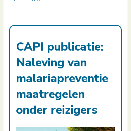
CAPI publicatie:
Naleving van
malariapreventie
maatregelen
onder reizigers