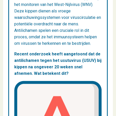
het monitoren van het West-Nijlvirus (WNV).
Deze kippen dienen als vroege
waarschuwingssystemen voor viruscirculatie en
potentiële overdracht naar de mens.
Antilichamen spelen een cruciale rol in dit
proces, omdat ze het immuunsysteem helpen
om virussen te herkennen en te bestrijden.
Recent onderzoek heeft aangetoond dat de
antilichamen tegen het usutuvirus (USUV) bij
kippen na ongeveer 20 weken snel
afnemen. Wat betekent dit?