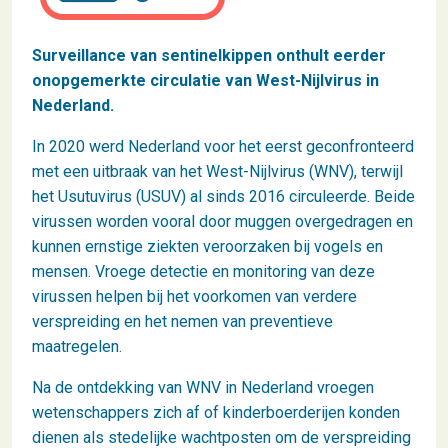
Surveillance van sentinelkippen onthult eerder
onopgemerkte circulatie van West-Nijlvirus in
Nederland.
In 2020 werd Nederland voor het eerst geconfronteerd
met een uitbraak van het West-Nijlvirus (WNV), terwijl
het Usutuvirus (USUV) al sinds 2016 circuleerde. Beide
virussen worden vooral door muggen overgedragen en
kunnen ernstige ziekten veroorzaken bij vogels en
mensen. Vroege detectie en monitoring van deze
virussen helpen bij het voorkomen van verdere
verspreiding en het nemen van preventieve
maatregelen.
Na de ontdekking van WNV in Nederland vroegen
wetenschappers zich af of kinderboerderijen konden
dienen als stedelijke wachtposten om de verspreiding