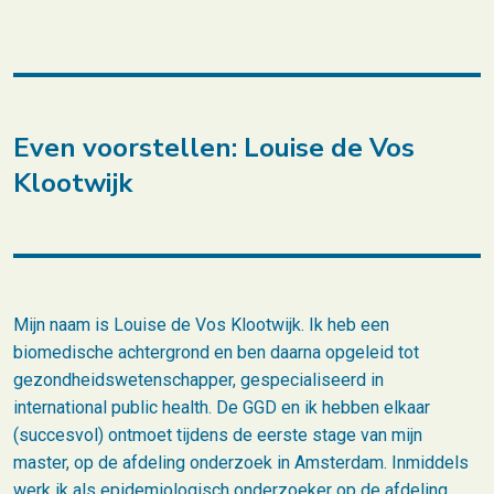
Even voorstellen: Louise de Vos
Klootwijk
Mijn naam is Louise de Vos Klootwijk. Ik heb een
biomedische achtergrond en ben daarna opgeleid tot
gezondheidswetenschapper, gespecialiseerd in
international public health. De GGD en ik hebben elkaar
(succesvol) ontmoet tijdens de eerste stage van mijn
master, op de afdeling onderzoek in Amsterdam. Inmiddels
werk ik als epidemiologisch onderzoeker op de afdeling