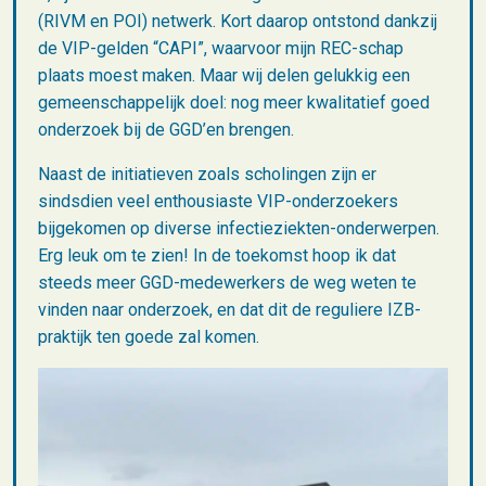
(RIVM en POI) netwerk. Kort daarop ontstond dankzij
de VIP-gelden “CAPI”, waarvoor mijn REC-schap
plaats moest maken. Maar wij delen gelukkig een
gemeenschappelijk doel: nog meer kwalitatief goed
onderzoek bij de GGD’en brengen.
Naast de initiatieven zoals scholingen zijn er
sindsdien veel enthousiaste VIP-onderzoekers
bijgekomen op diverse infectieziekten-onderwerpen.
Erg leuk om te zien! In de toekomst hoop ik dat
steeds meer GGD-medewerkers de weg weten te
vinden naar onderzoek, en dat dit de reguliere IZB-
praktijk ten goede zal komen.