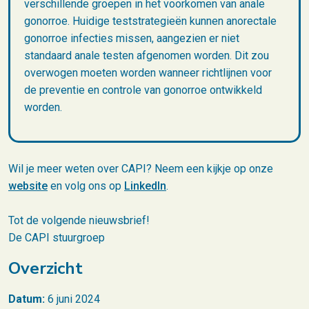
verschillende groepen in het voorkomen van anale
gonorroe. Huidige teststrategieën kunnen anorectale
gonorroe infecties missen, aangezien er niet
standaard anale testen afgenomen worden. Dit zou
overwogen moeten worden wanneer richtlijnen voor
de preventie en controle van gonorroe ontwikkeld
worden.
Wil je meer weten over CAPI? Neem een kijkje op onze
website
en volg ons op
LinkedIn
.
Tot de volgende nieuwsbrief!
De CAPI stuurgroep
Overzicht
Datum:
6 juni 2024