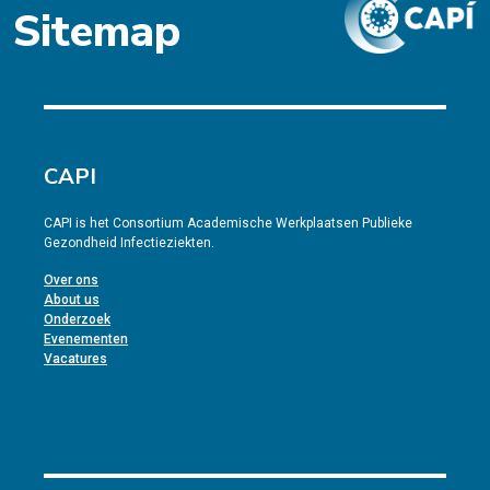
Sitemap
CAPI
CAPI is het Consortium Academische Werkplaatsen Publieke
Gezondheid Infectieziekten.
Over ons
About us
Onderzoek
Evenementen
Vacatures