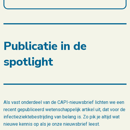
Publicatie in de
spotlight
Als vast onderdeel van de CAPI-nieuwsbrief lichten we een
recent gepubliceerd wetenschappelijk artikel uit, dat voor de
infectieziektebestrijding van belang is. Zo pik je altijd wat
nieuwe kennis op als je onze nieuwsbrief leest.