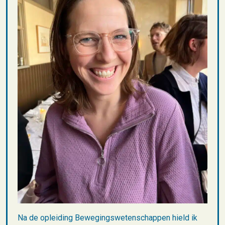
Na de opleiding Bewegingswetenschappen hield ik