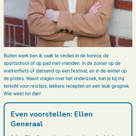
Buiten werk ben ik vaak te vinden in de horeca, de
sportschool of op pad met vrienden. In de zomer op de
wielrenfiets of dansend op een festival, en in de winter op
de pistes. Naast vragen over het onderzoek, kan je bij mij
terecht voor reistips, lekkere recepten en een leuk gesprek.
Wie weet tot dan!
Even voorstellen: Ellen
Generaal