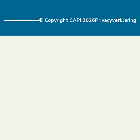
© Copyright CAPI 2026
Privacyverklaring