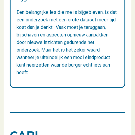
Een belangrijke les die me is bijgebleven, is dat
een onderzoek met een grote dataset meer tijd
kost dan je denkt. Vaak moet je teruggaan,
bijschaven en aspecten opnieuw aanpakken
door nieuwe inzichten gedurende het
onderzoek. Maar het is het zeker waard
wanneer je uiteindelijk een mooi eindproduct
kunt neerzetten waar de burger echt iets aan
heeft.