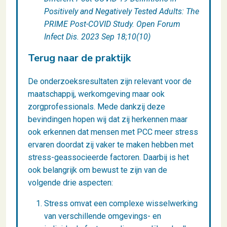
Positively and Negatively Tested Adults: The
PRIME Post-COVID Study.
Open Forum
Infect Dis. 2023 Sep 18;10(10)
Terug naar de praktijk
De onderzoeksresultaten zijn relevant voor de
maatschappij, werkomgeving maar ook
zorgprofessionals. Mede dankzij deze
bevindingen hopen wij dat zij herkennen maar
ook erkennen dat mensen met PCC meer stress
ervaren doordat zij vaker te maken hebben met
stress-geassocieerde factoren. Daarbij is het
ook belangrijk om bewust te zijn van de
volgende drie aspecten:
Stress omvat een complexe wisselwerking
van verschillende omgevings- en