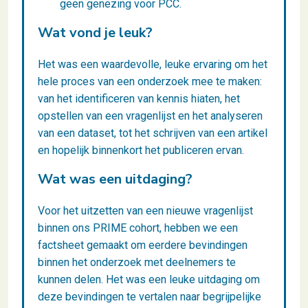
geen genezing voor PCC.
Wat vond je leuk?
Het was een waardevolle, leuke ervaring om het
hele proces van een onderzoek mee te maken:
van het identificeren van kennis hiaten, het
opstellen van een vragenlijst en het analyseren
van een dataset, tot het schrijven van een artikel
en hopelijk binnenkort het publiceren ervan.
Wat was een uitdaging?
Voor het uitzetten van een nieuwe vragenlijst
binnen ons PRIME cohort, hebben we een
factsheet gemaakt om eerdere bevindingen
binnen het onderzoek met deelnemers te
kunnen delen. Het was een leuke uitdaging om
deze bevindingen te vertalen naar begrijpelijke