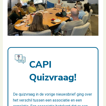
CAPI
Quizvraag!
De quizvraag in de vorige nieuwsbrief ging over
het verschil tussen een associatie en een