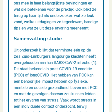
ons mee in haar belangrijkste bevindingen en
wat die betekenen voor de praktijk. Ook blikt ze
terug op haar tijd als onderzoeker: wat ze leuk
vond, welke uitdagingen ze tegenkwam, handige
tips en wat ze uit deze ervaring meeneemt.
Samenvatting studie
Uit onderzoek blijkt dat tenminste één op de
zes Zuid-Limburgers langdurige klachten heeft
overgehouden aan hun SARS-CoV-2 infectie (1).
Dit staat bekend als post-COVID-19 conditie
(PCC) of longCOVID. Het hebben van PCC kan
een behoorlijke impact hebben op fysieke,
mentale en sociale gezondheid. Leven met PCC
en met de gevolgen daarvan zou kunnen leiden
tot het ervaren van stress. Vaak wordt stress in
een individuele context onderzocht, terwijl