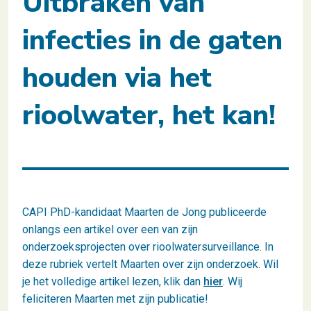
Uitbraken van
infecties in de gaten
houden via het
rioolwater, het kan!
CAPI PhD-kandidaat Maarten de Jong publiceerde
onlangs een artikel over een van zijn
onderzoeksprojecten over rioolwatersurveillance. In
deze rubriek vertelt Maarten over zijn onderzoek. Wil
je het volledige artikel lezen, klik dan
hier
. Wij
feliciteren Maarten met zijn publicatie!