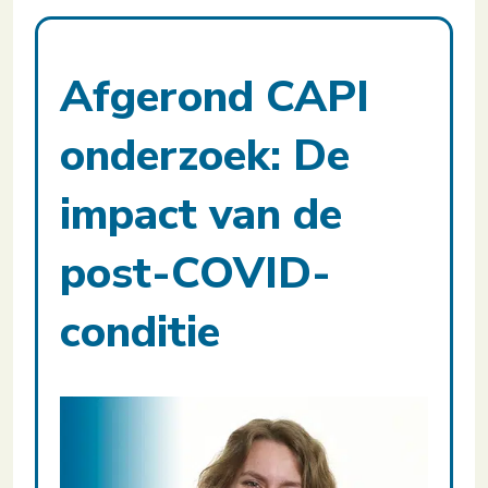
Afgerond CAPI
onderzoek: De
impact van de
post-COVID-
conditie