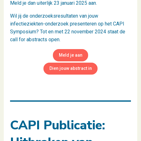
Meld je dan uiterlijk 23 januari 2025 aan.
Wil jij de onderzoeksresultaten van jouw
infectieziekten-onderzoek presenteren op het CAPI
Symposium? Tot en met 22 november 2024 staat de
call for abstracts open.
Meld je aan
Dien jouw abstract in
CAPI Publicatie: