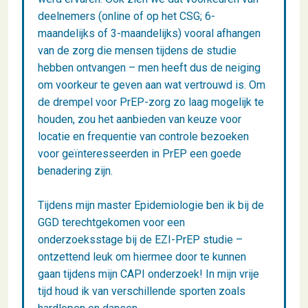
deelnemers (online of op het CSG; 6-
maandelijks of 3-maandelijks) vooral afhangen
van de zorg die mensen tijdens de studie
hebben ontvangen – men heeft dus de neiging
om voorkeur te geven aan wat vertrouwd is. Om
de drempel voor PrEP-zorg zo laag mogelijk te
houden, zou het aanbieden van keuze voor
locatie en frequentie van controle bezoeken
voor geïnteresseerden in PrEP een goede
benadering zijn.
Tijdens mijn master Epidemiologie ben ik bij de
GGD terechtgekomen voor een
onderzoeksstage bij de EZI-PrEP studie –
ontzettend leuk om hiermee door te kunnen
gaan tijdens mijn CAPI onderzoek! In mijn vrije
tijd houd ik van verschillende sporten zoals