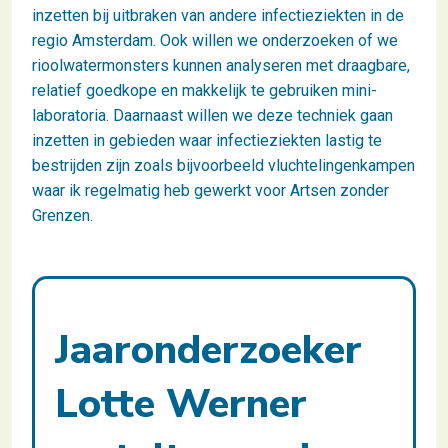
inzetten bij uitbraken van andere infectieziekten in de
regio Amsterdam. Ook willen we onderzoeken of we
rioolwatermonsters kunnen analyseren met draagbare,
relatief goedkope en makkelijk te gebruiken mini-
laboratoria. Daarnaast willen we deze techniek gaan
inzetten in gebieden waar infectieziekten lastig te
bestrijden zijn zoals bijvoorbeeld vluchtelingenkampen
waar ik regelmatig heb gewerkt voor Artsen zonder
Grenzen.
Jaaronderzoeker
Lotte Werner