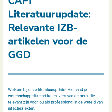
CAPI
Literatuurupdate:
Relevante IZB-
artikelen voor de
GGD
Welkom bij onze literatuurupdate! Hier vind je
wetenschappelijke artikelen, vers van de pers, die
relevant zijn voor jou als professional in de wereld van
infectieziekten.