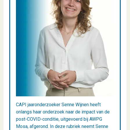
CAPI jaaronderzoeker Senne Wijnen heeft
onlangs haar onderzoek naar de impact van de
post-COVID-conditie, uitgevoerd bij AWPG
Mosa, afgerond. In deze rubriek neemt Senne