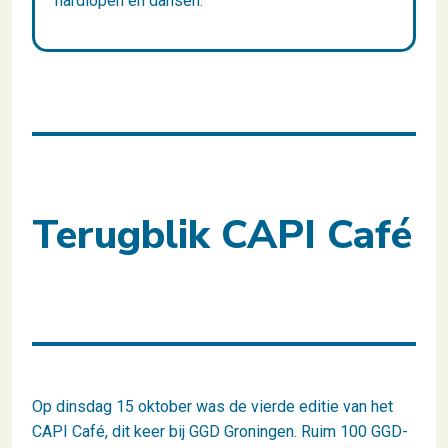
hardlopen en dansen.
Terugblik CAPI Café
Op dinsdag 15 oktober was de vierde editie van het
CAPI Café, dit keer bij GGD Groningen. Ruim 100 GGD-