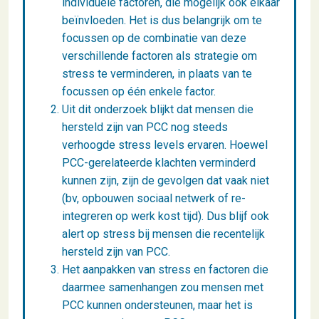
individuele factoren, die mogelijk ook elkaar
beïnvloeden. Het is dus belangrijk om te
focussen op de combinatie van deze
verschillende factoren als strategie om
stress te verminderen, in plaats van te
focussen op één enkele factor.
Uit dit onderzoek blijkt dat mensen die
hersteld zijn van PCC nog steeds
verhoogde stress levels ervaren. Hoewel
PCC-gerelateerde klachten verminderd
kunnen zijn, zijn de gevolgen dat vaak niet
(bv, opbouwen sociaal netwerk of re-
integreren op werk kost tijd). Dus blijf ook
alert op stress bij mensen die recentelijk
hersteld zijn van PCC.
Het aanpakken van stress en factoren die
daarmee samenhangen zou mensen met
PCC kunnen ondersteunen, maar het is