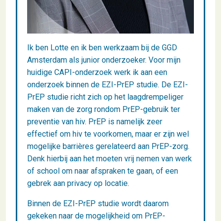
Ik ben Lotte en ik ben werkzaam bij de GGD
Amsterdam als junior onderzoeker. Voor mijn
huidige CAPI-onderzoek werk ik aan een
onderzoek binnen de EZI-PrEP studie. De EZI-
PrEP studie richt zich op het laagdrempeliger
maken van de zorg rondom PrEP-gebruik ter
preventie van hiv. PrEP is namelijk zeer
effectief om hiv te voorkomen, maar er zijn wel
mogelijke barrières gerelateerd aan PrEP-zorg.
Denk hierbij aan het moeten vrij nemen van werk
of school om naar afspraken te gaan, of een
gebrek aan privacy op locatie.
Binnen de EZI-PrEP studie wordt daarom
gekeken naar de mogelijkheid om PrEP-