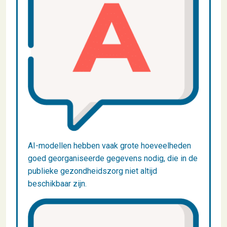
AI-modellen hebben vaak grote hoeveelheden
goed georganiseerde gegevens nodig, die in de
publieke gezondheidszorg niet altijd
beschikbaar zijn.