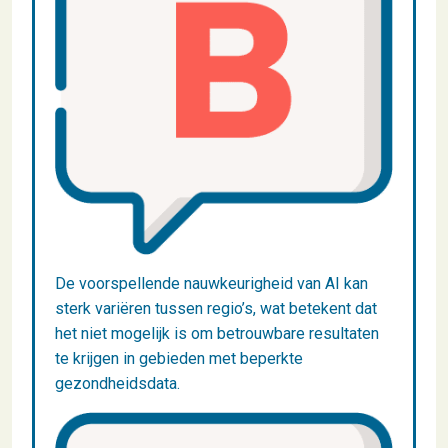
De voorspellende nauwkeurigheid van AI kan
sterk variëren tussen regio’s, wat betekent dat
het niet mogelijk is om betrouwbare resultaten
te krijgen in gebieden met beperkte
gezondheidsdata.