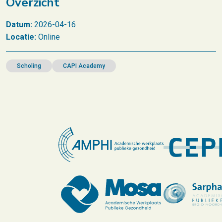
Overzicht
Datum:
2026-04-16
Locatie:
Online
Scholing
CAPI Academy