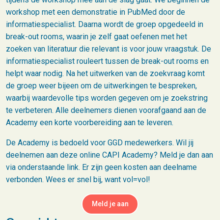
workshop met een demonstratie in PubMed door de
informatiespecialist. Daarna wordt de groep opgedeeld in
break-out rooms, waarin je zelf gaat oefenen met het
zoeken van literatuur die relevant is voor jouw vraagstuk. De
informatiespecialist rouleert tussen de break-out rooms en
helpt waar nodig. Na het uitwerken van de zoekvraag komt
de groep weer bijeen om de uitwerkingen te bespreken,
waarbij waardevolle tips worden gegeven om je zoekstring
te verbeteren. Alle deelnemers dienen voorafgaand aan de
Academy een korte voorbereiding aan te leveren.
De Academy is bedoeld voor GGD medewerkers. Wil jij
deelnemen aan deze online CAPI Academy? Meld je dan aan
via onderstaande link. Er zijn geen kosten aan deelname
verbonden. Wees er snel bij, want vol=vol!
Meld je aan