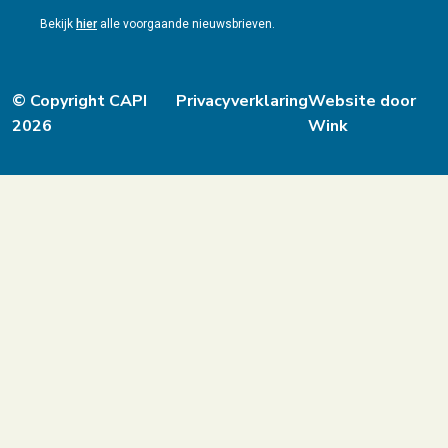
Bekijk
hier
alle voorgaande nieuwsbrieven.
© Copyright CAPI
Privacyverklaring
Website door
2026
Wink