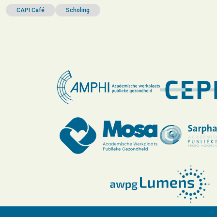
CAPI Café
Scholing