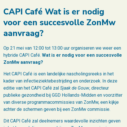
CAPI Café Wat is er nodig
voor een succesvolle ZonMw
aanvraag?
Op 21 mei van 12:00 tot 13:00 uur organiseren we weer een
hybride CAPI Café.
Wat is er nodig voor een succesvolle
ZonMw aanvraag?
Het CAPI Café is een landelijke nascholingsreeks in het
kader van infectieziektebestrijding en onderzoek. In deze
editie van het CAPI Café zal
Sjaak de Gouw
, directeur
publieke gezondheid bij GGD Hollands-Midden en voorzitter
van diverse programmacommissies van ZonMw, een kijkje
achter de schermen geven bij een ZonMw commissie.
Dit CAPI Café zal deelnemers waardevolle inzichten geven