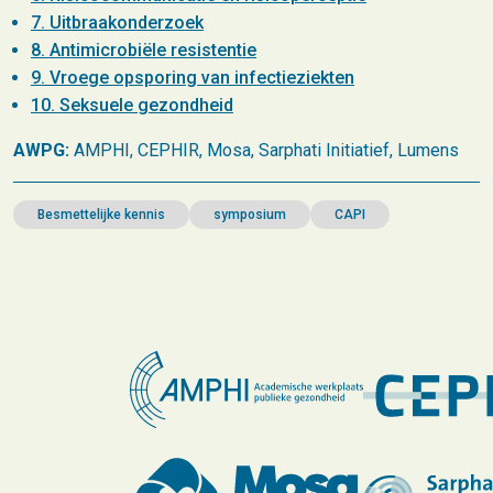
7. Uitbraakonderzoek
8. Antimicrobiële resistentie
9. Vroege opsporing van infectieziekten
10. Seksuele gezondheid
AWPG:
AMPHI, CEPHIR, Mosa, Sarphati Initiatief, Lumens
Besmettelijke kennis
symposium
CAPI