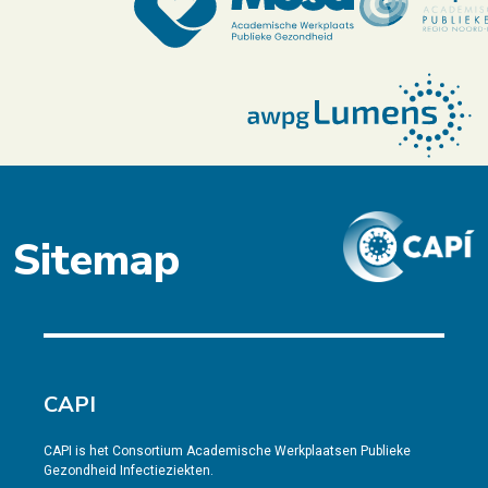
Sitemap
CAPI
CAPI is het Consortium Academische Werkplaatsen Publieke
Gezondheid Infectieziekten.