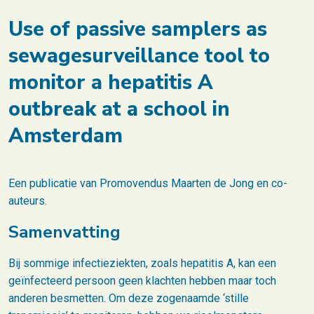
Use of passive samplers as
sewagesurveillance tool to
monitor a hepatitis A
outbreak at a school in
Amsterdam
Een publicatie van Promovendus Maarten de Jong en co-
auteurs.
Samenvatting
Bij sommige infectieziekten, zoals hepatitis A, kan een
geïnfecteerd persoon geen klachten hebben maar toch
anderen besmetten. Om deze zogenaamde ‘stille