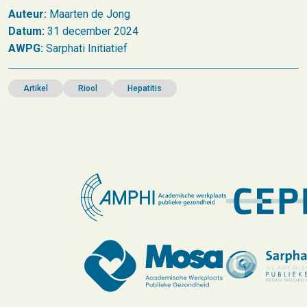
Auteur:
Maarten de Jong
Datum:
31 december 2024
AWPG:
Sarphati Initiatief
Artikel
Riool
Hepatitis