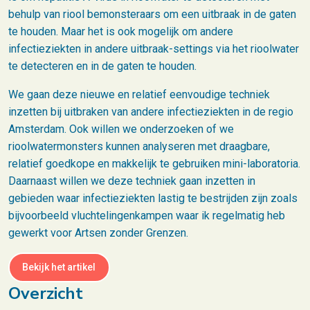
behulp van riool bemonsteraars om een uitbraak in de gaten
te houden. Maar het is ook mogelijk om andere
infectieziekten in andere uitbraak-settings via het rioolwater
te detecteren en in de gaten te houden.
We gaan deze nieuwe en relatief eenvoudige techniek
inzetten bij uitbraken van andere infectieziekten in de regio
Amsterdam. Ook willen we onderzoeken of we
rioolwatermonsters kunnen analyseren met draagbare,
relatief goedkope en makkelijk te gebruiken mini-laboratoria.
Daarnaast willen we deze techniek gaan inzetten in
gebieden waar infectieziekten lastig te bestrijden zijn zoals
bijvoorbeeld vluchtelingenkampen waar ik regelmatig heb
gewerkt voor Artsen zonder Grenzen.
Bekijk het artikel
Overzicht