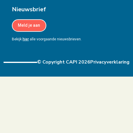
Nieuwsbrief
Meld je aan
Bekijk
hier
alle voorgaande nieuwsbrieven.
© Copyright CAPI 2026
Privacyverklaring